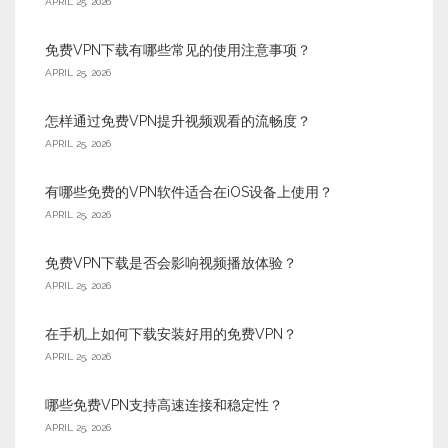
APRIL 25, 2026
免费VPN下载有哪些常见的使用注意事项？
APRIL 25, 2026
怎样通过免费VPN提升视频观看的流畅度？
APRIL 25, 2026
有哪些免费的VPN软件适合在iOS设备上使用？
APRIL 25, 2026
免费VPN下载是否会影响视频播放体验？
APRIL 25, 2026
在手机上如何下载安装好用的免费VPN？
APRIL 25, 2026
哪些免费VPN支持高速连接和稳定性？
APRIL 25, 2026