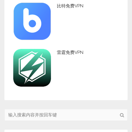
比特免费VPN
雷霆免费VPN