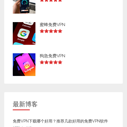
Rated
5.00
out of 5
蜜蜂免费VPN
Rated
5.00
out of 5
狗急免费VPN
Rated
5.00
out of 5
最新博客
免费VPN下载哪个好用？推荐几款好用的免费VPN软件