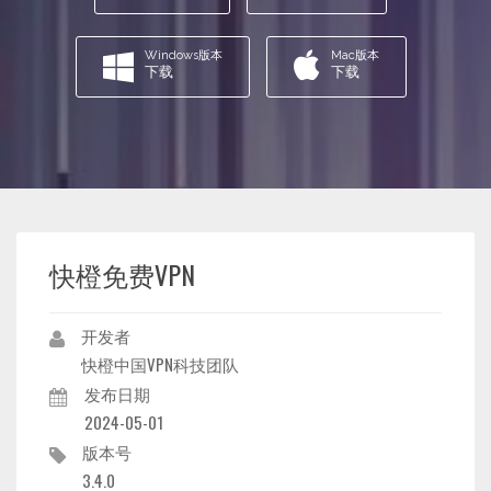
Windows版本
Mac版本
下载
下载
快橙免费VPN
开发者
快橙中国VPN科技团队
发布日期
2024-05-01
版本号
3.4.0