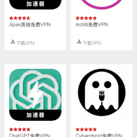
Apex英雄免费VPN
Astrill免费VPN
Rated
Rated
4.36
4.54
out of 5
out of 5
下载VPN
下载VPN
ChatGPT免费VPN
Cyberghost免费VPN
Rated
Rated