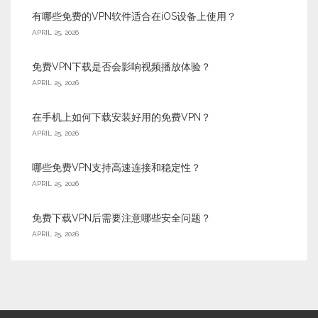
有哪些免费的VPN软件适合在iOS设备上使用？
APRIL 25, 2026
免费VPN下载是否会影响视频播放体验？
APRIL 25, 2026
在手机上如何下载安装好用的免费VPN？
APRIL 25, 2026
哪些免费VPN支持高速连接和稳定性？
APRIL 25, 2026
免费下载VPN后需要注意哪些安全问题？
APRIL 25, 2026