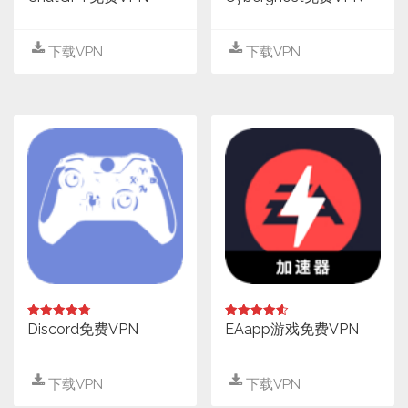
4.60
4.55
out of 5
out of 5
下载VPN
下载VPN
Discord免费VPN
EAapp游戏免费VPN
Rated
Rated
4.50
4.33
out of 5
out of 5
下载VPN
下载VPN