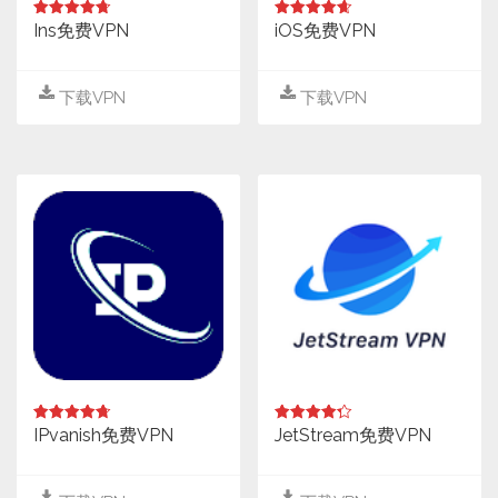
Ins免费VPN
iOS免费VPN
Rated
Rated
4.47
4.38
out of 5
out of 5
下载VPN
下载VPN
IPvanish免费VPN
JetStream免费VPN
Rated
Rated
4.47
4.00
out of 5
out of 5