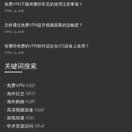
免费VPN下载有哪些常见的使用注意事项？
APRIL 25, 2026
怎样通过免费VPN提升视频观看的流畅度？
APRIL 25, 2026
有哪些免费的VPN软件适合在iOS设备上使用？
APRIL 25, 2026
关键词搜索
(159)
免费VPN
(167)
海外社交
(158)
海外购物
(159)
高清视频加速
(151)
游戏加速
(164)
学术资源访问