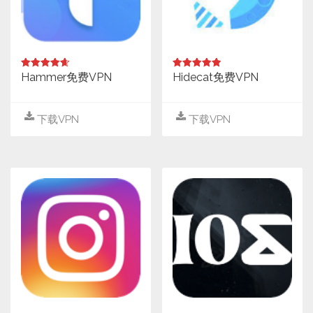
Hammer免费VPN
Hidecat免费VPN
Rated
Rated
4.36
4.55
out of 5
out of 5
下载VPN
下载VPN